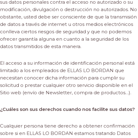
sus datos personales contra el acceso no autorizado o su
modificación, divulgación o destrucción no autorizados. No
obstante, usted debe ser consciente de que la transmisión
de datos a través de internet u otros medios electrónicos
conlleva ciertos riesgos de seguridad y que no podemos
ofrecer garantía alguna en cuanto a la seguridad de los
datos transmitidos de esta manera.
El acceso a su información de identificación personal está
limitado a los empleados de ELLAS LO BORDAN que
necesitan conocer dicha información para cumplir su
solicitud o prestar cualquier otro servicio disponible en el
Sitio web (envío de Newsletter, compra de productos…).
¿Cuáles son sus derechos cuando nos facilite sus datos?
Cualquier persona tiene derecho a obtener confirmación
sobre si en ELLAS LO BORDAN estamos tratando Datos