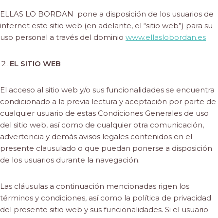
ELLAS LO BORDAN pone a disposición de los usuarios de
internet este sitio web (en adelante, el “sitio web”) para su
uso personal a través del dominio
www.ellaslobordan.es
EL SITIO WEB
El acceso al sitio web y/o sus funcionalidades se encuentra
condicionado a la previa lectura y aceptación por parte de
cualquier usuario de estas Condiciones Generales de uso
del sitio web, así como de cualquier otra comunicación,
advertencia y demás avisos legales contenidos en el
presente clausulado o que puedan ponerse a disposición
de los usuarios durante la navegación.
Las cláusulas a continuación mencionadas rigen los
términos y condiciones, así como la política de privacidad
del presente sitio web y sus funcionalidades. Si el usuario