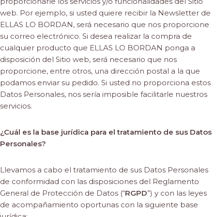
proporcionarle los servicios y/o funcionalidades del Sitio
web. Por ejemplo, si usted quiere recibir la Newsletter de
ELLAS LO BORDAN, será necesario que nos proporcione
su correo electrónico. Si desea realizar la compra de
cualquier producto que ELLAS LO BORDAN ponga a
disposición del Sitio web, será necesario que nos
proporcione, entre otros, una dirección postal a la que
podamos enviar su pedido. Si usted no proporciona estos
Datos Personales, nos sería imposible facilitarle nuestros
servicios.
¿Cuál es la base jurídica para el tratamiento de sus Datos
Personales?
Llevamos a cabo el tratamiento de sus Datos Personales
de conformidad con las disposiciones del Reglamento
General de Protección de Datos (“
RGPD
”) y con las leyes
de acompañamiento oportunas con la siguiente base
jurídica: