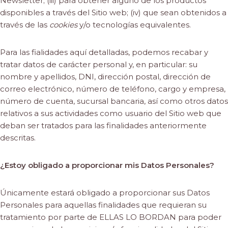
Newsletter; (iii) para obtener alguno de los productos
disponibles a través del Sitio web; (iv) que sean obtenidos a
través de las
cookies
y/o tecnologías equivalentes.
Para las fialidades aquí detalladas, podemos recabar y
tratar datos de carácter personal y, en particular: su
nombre y apellidos, DNI, dirección postal, dirección de
correo electrónico, número de teléfono, cargo y empresa,
número de cuenta, sucursal bancaria, así como otros datos
relativos a sus actividades como usuario del Sitio web que
deban ser tratados para las finalidades anteriormente
descritas.
¿Estoy obligado a proporcionar mis Datos Personales?
Únicamente estará obligado a proporcionar sus Datos
Personales para aquellas finalidades que requieran su
tratamiento por parte de ELLAS LO BORDAN para poder