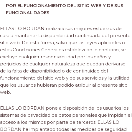
POR EL FUNCIONAMIENTO DEL SITIO WEB Y DE SUS
FUNCIONALIDADES
ELLAS LO BORDAN realizará sus mejores esfuerzos de
cara a mantener la disponibilidad continuada del presente
sitio web. De esta forma, salvo que las leyes aplicables o
estas Condiciones Generales establezcan lo contrario, se
excluye cualquier responsabilidad por los daños y
perjuicios de cualquier naturaleza que puedan derivarse
de la falta de disponibilidad o de continuidad del
funcionamiento del sitio web y de sus servicios y la utilidad
que los usuarios hubieran podido atribuir al presente sitio
web.
ELLAS LO BORDAN pone a disposición de los usuarios los
sistemas de privacidad de datos personales que impidan el
acceso a los mismos por parte de terceros. ELLAS LO
BORDAN ha implantado todas las medidas de seguridad